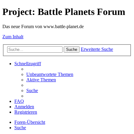
Project: Battle Planets Forum
Das neue Forum von www.battle-planet.de
Zum Inhalt
Erweiterte Suche
Suche
Schnellzugriff
Unbeantwortete Themen
Aktive Themen
Suche
FAQ
Anmelden
Registrieren
Foren-Übersicht
Suche