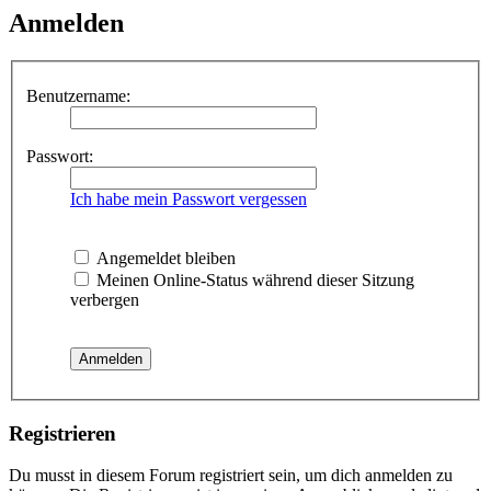
Anmelden
Benutzername:
Passwort:
Ich habe mein Passwort vergessen
Angemeldet bleiben
Meinen Online-Status während dieser Sitzung
verbergen
Registrieren
Du musst in diesem Forum registriert sein, um dich anmelden zu