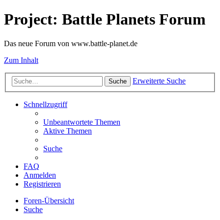
Project: Battle Planets Forum
Das neue Forum von www.battle-planet.de
Zum Inhalt
Erweiterte Suche
Suche
Schnellzugriff
Unbeantwortete Themen
Aktive Themen
Suche
FAQ
Anmelden
Registrieren
Foren-Übersicht
Suche