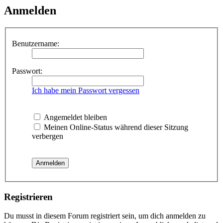
Anmelden
Benutzername:
Passwort:
Ich habe mein Passwort vergessen
Angemeldet bleiben
Meinen Online-Status während dieser Sitzung
verbergen
Registrieren
Du musst in diesem Forum registriert sein, um dich anmelden zu