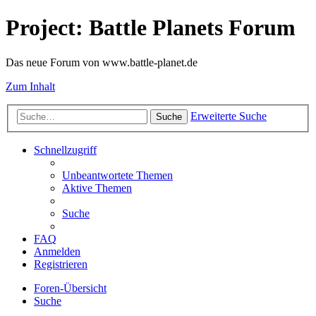
Project: Battle Planets Forum
Das neue Forum von www.battle-planet.de
Zum Inhalt
Erweiterte Suche
Suche
Schnellzugriff
Unbeantwortete Themen
Aktive Themen
Suche
FAQ
Anmelden
Registrieren
Foren-Übersicht
Suche