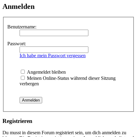
Anmelden
Benutzername:
Passwort:
Ich habe mein Passwort vergessen
Angemeldet bleiben
Meinen Online-Status während dieser Sitzung
verbergen
Registrieren
Du musst in diesem Forum registriert sein, um dich anmelden zu