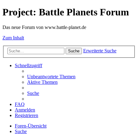
Project: Battle Planets Forum
Das neue Forum von www.battle-planet.de
Zum Inhalt
Erweiterte Suche
Suche
Schnellzugriff
Unbeantwortete Themen
Aktive Themen
Suche
FAQ
Anmelden
Registrieren
Foren-Übersicht
Suche