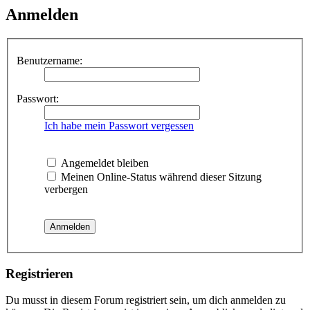
Anmelden
Benutzername:
Passwort:
Ich habe mein Passwort vergessen
Angemeldet bleiben
Meinen Online-Status während dieser Sitzung
verbergen
Registrieren
Du musst in diesem Forum registriert sein, um dich anmelden zu