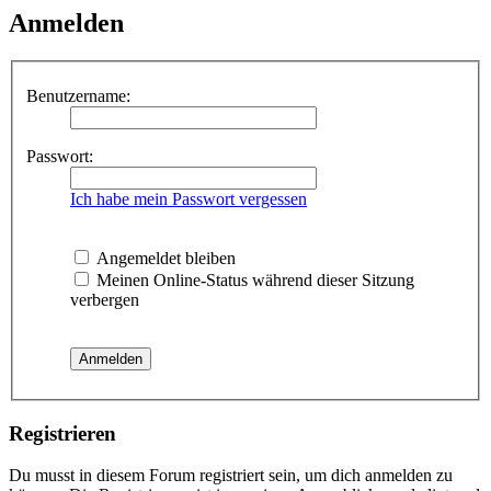
Anmelden
Benutzername:
Passwort:
Ich habe mein Passwort vergessen
Angemeldet bleiben
Meinen Online-Status während dieser Sitzung
verbergen
Registrieren
Du musst in diesem Forum registriert sein, um dich anmelden zu