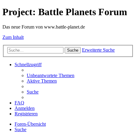
Project: Battle Planets Forum
Das neue Forum von www.battle-planet.de
Zum Inhalt
Erweiterte Suche
Suche
Schnellzugriff
Unbeantwortete Themen
Aktive Themen
Suche
FAQ
Anmelden
Registrieren
Foren-Übersicht
Suche