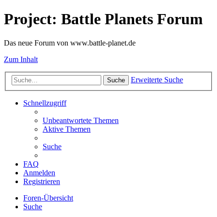
Project: Battle Planets Forum
Das neue Forum von www.battle-planet.de
Zum Inhalt
Erweiterte Suche
Suche
Schnellzugriff
Unbeantwortete Themen
Aktive Themen
Suche
FAQ
Anmelden
Registrieren
Foren-Übersicht
Suche