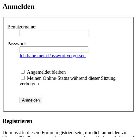
Anmelden
Benutzername:
Passwort:
Ich habe mein Passwort vergessen
Angemeldet bleiben
Meinen Online-Status während dieser Sitzung
verbergen
Registrieren
Du musst in diesem Forum registriert sein, um dich anmelden zu