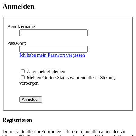
Anmelden
Benutzername:
Passwort:
Ich habe mein Passwort vergessen
Angemeldet bleiben
Meinen Online-Status während dieser Sitzung
verbergen
Registrieren
Du musst in diesem Forum registriert sein, um dich anmelden zu