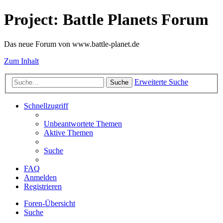
Project: Battle Planets Forum
Das neue Forum von www.battle-planet.de
Zum Inhalt
Erweiterte Suche
Suche
Schnellzugriff
Unbeantwortete Themen
Aktive Themen
Suche
FAQ
Anmelden
Registrieren
Foren-Übersicht
Suche