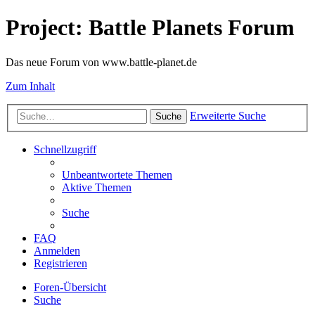
Project: Battle Planets Forum
Das neue Forum von www.battle-planet.de
Zum Inhalt
Erweiterte Suche
Suche
Schnellzugriff
Unbeantwortete Themen
Aktive Themen
Suche
FAQ
Anmelden
Registrieren
Foren-Übersicht
Suche