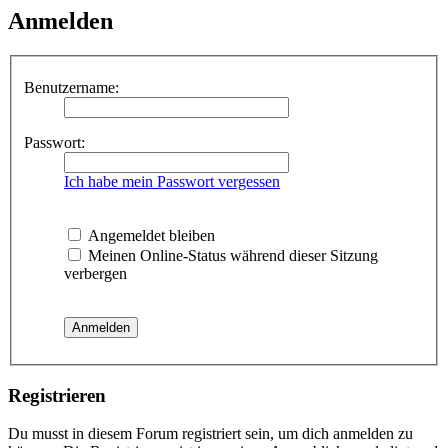
Anmelden
Benutzername:
Passwort:
Ich habe mein Passwort vergessen
Angemeldet bleiben
Meinen Online-Status während dieser Sitzung
verbergen
Registrieren
Du musst in diesem Forum registriert sein, um dich anmelden zu