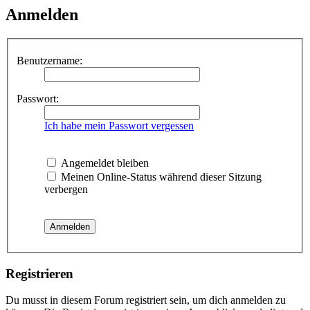
Anmelden
Benutzername:
Passwort:
Ich habe mein Passwort vergessen
Angemeldet bleiben
Meinen Online-Status während dieser Sitzung
verbergen
Registrieren
Du musst in diesem Forum registriert sein, um dich anmelden zu