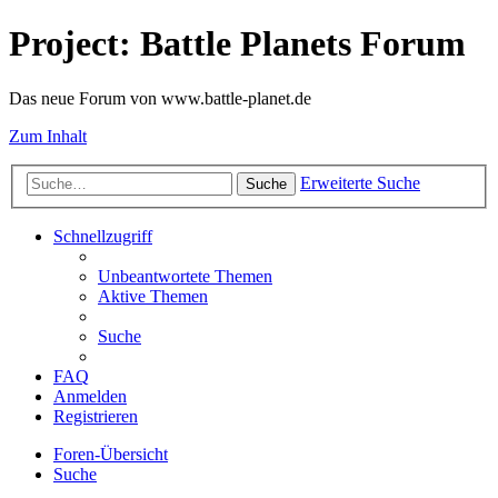
Project: Battle Planets Forum
Das neue Forum von www.battle-planet.de
Zum Inhalt
Erweiterte Suche
Suche
Schnellzugriff
Unbeantwortete Themen
Aktive Themen
Suche
FAQ
Anmelden
Registrieren
Foren-Übersicht
Suche