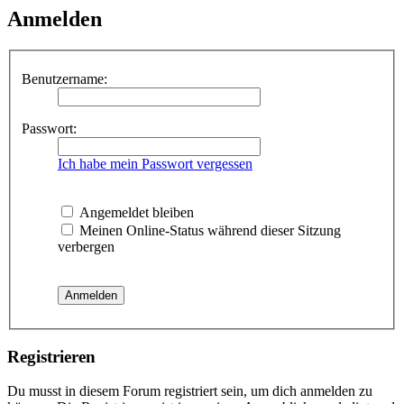
Anmelden
Benutzername:
Passwort:
Ich habe mein Passwort vergessen
Angemeldet bleiben
Meinen Online-Status während dieser Sitzung
verbergen
Registrieren
Du musst in diesem Forum registriert sein, um dich anmelden zu