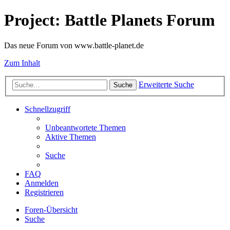
Project: Battle Planets Forum
Das neue Forum von www.battle-planet.de
Zum Inhalt
Erweiterte Suche
Suche
Schnellzugriff
Unbeantwortete Themen
Aktive Themen
Suche
FAQ
Anmelden
Registrieren
Foren-Übersicht
Suche