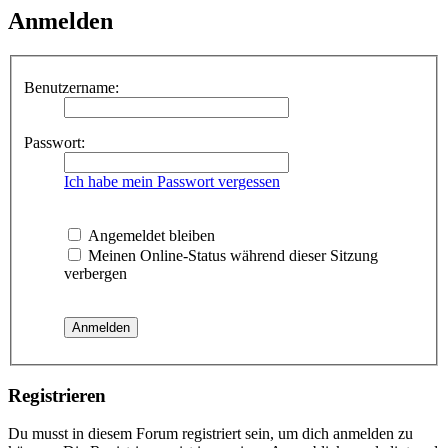
Anmelden
Benutzername:
Passwort:
Ich habe mein Passwort vergessen
Angemeldet bleiben
Meinen Online-Status während dieser Sitzung
verbergen
Registrieren
Du musst in diesem Forum registriert sein, um dich anmelden zu