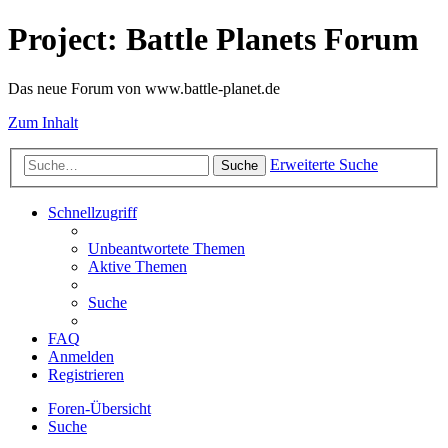
Project: Battle Planets Forum
Das neue Forum von www.battle-planet.de
Zum Inhalt
Erweiterte Suche
Suche
Schnellzugriff
Unbeantwortete Themen
Aktive Themen
Suche
FAQ
Anmelden
Registrieren
Foren-Übersicht
Suche