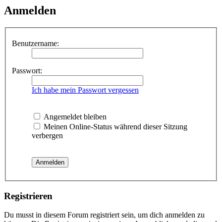
Anmelden
Benutzername:
Passwort:
Ich habe mein Passwort vergessen
Angemeldet bleiben
Meinen Online-Status während dieser Sitzung
verbergen
Registrieren
Du musst in diesem Forum registriert sein, um dich anmelden zu