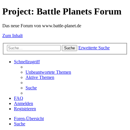
Project: Battle Planets Forum
Das neue Forum von www.battle-planet.de
Zum Inhalt
Erweiterte Suche
Suche
Schnellzugriff
Unbeantwortete Themen
Aktive Themen
Suche
FAQ
Anmelden
Registrieren
Foren-Übersicht
Suche