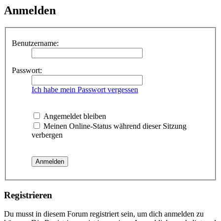
Anmelden
Benutzername:
Passwort:
Ich habe mein Passwort vergessen
Angemeldet bleiben
Meinen Online-Status während dieser Sitzung
verbergen
Registrieren
Du musst in diesem Forum registriert sein, um dich anmelden zu