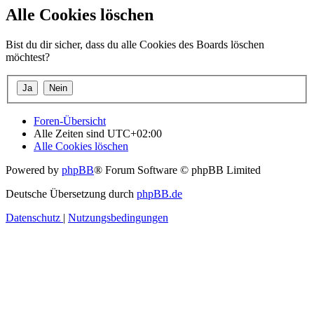
Alle Cookies löschen
Bist du dir sicher, dass du alle Cookies des Boards löschen
möchtest?
Foren-Übersicht
Alle Zeiten sind
UTC+02:00
Alle Cookies löschen
Powered by
phpBB
® Forum Software © phpBB Limited
Deutsche Übersetzung durch
phpBB.de
Datenschutz
|
Nutzungsbedingungen