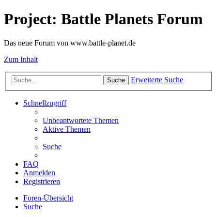
Project: Battle Planets Forum
Das neue Forum von www.battle-planet.de
Zum Inhalt
Erweiterte Suche
Suche
Schnellzugriff
Unbeantwortete Themen
Aktive Themen
Suche
FAQ
Anmelden
Registrieren
Foren-Übersicht
Suche