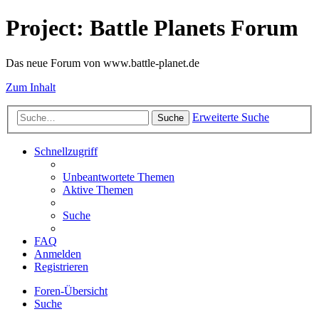
Project: Battle Planets Forum
Das neue Forum von www.battle-planet.de
Zum Inhalt
Erweiterte Suche
Suche
Schnellzugriff
Unbeantwortete Themen
Aktive Themen
Suche
FAQ
Anmelden
Registrieren
Foren-Übersicht
Suche