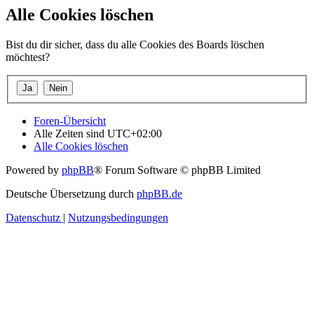
Alle Cookies löschen
Bist du dir sicher, dass du alle Cookies des Boards löschen
möchtest?
Foren-Übersicht
Alle Zeiten sind
UTC+02:00
Alle Cookies löschen
Powered by
phpBB
® Forum Software © phpBB Limited
Deutsche Übersetzung durch
phpBB.de
Datenschutz
|
Nutzungsbedingungen