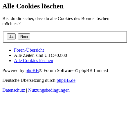
Alle Cookies löschen
Bist du dir sicher, dass du alle Cookies des Boards löschen
möchtest?
Foren-Übersicht
Alle Zeiten sind
UTC+02:00
Alle Cookies löschen
Powered by
phpBB
® Forum Software © phpBB Limited
Deutsche Übersetzung durch
phpBB.de
Datenschutz
|
Nutzungsbedingungen