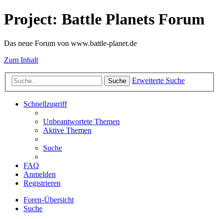
Project: Battle Planets Forum
Das neue Forum von www.battle-planet.de
Zum Inhalt
Erweiterte Suche
Suche
Schnellzugriff
Unbeantwortete Themen
Aktive Themen
Suche
FAQ
Anmelden
Registrieren
Foren-Übersicht
Suche