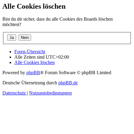
Alle Cookies löschen
Bist du dir sicher, dass du alle Cookies des Boards löschen
möchtest?
Foren-Übersicht
Alle Zeiten sind
UTC+02:00
Alle Cookies löschen
Powered by
phpBB
® Forum Software © phpBB Limited
Deutsche Übersetzung durch
phpBB.de
Datenschutz
|
Nutzungsbedingungen