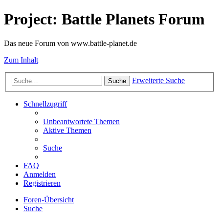
Project: Battle Planets Forum
Das neue Forum von www.battle-planet.de
Zum Inhalt
Erweiterte Suche
Suche
Schnellzugriff
Unbeantwortete Themen
Aktive Themen
Suche
FAQ
Anmelden
Registrieren
Foren-Übersicht
Suche