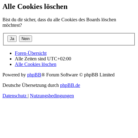
Alle Cookies löschen
Bist du dir sicher, dass du alle Cookies des Boards löschen
möchtest?
Foren-Übersicht
Alle Zeiten sind
UTC+02:00
Alle Cookies löschen
Powered by
phpBB
® Forum Software © phpBB Limited
Deutsche Übersetzung durch
phpBB.de
Datenschutz
|
Nutzungsbedingungen