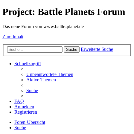
Project: Battle Planets Forum
Das neue Forum von www.battle-planet.de
Zum Inhalt
Erweiterte Suche
Suche
Schnellzugriff
Unbeantwortete Themen
Aktive Themen
Suche
FAQ
Anmelden
Registrieren
Foren-Übersicht
Suche