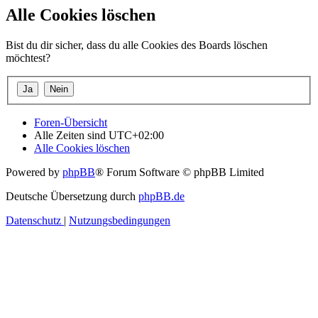
Alle Cookies löschen
Bist du dir sicher, dass du alle Cookies des Boards löschen
möchtest?
Foren-Übersicht
Alle Zeiten sind
UTC+02:00
Alle Cookies löschen
Powered by
phpBB
® Forum Software © phpBB Limited
Deutsche Übersetzung durch
phpBB.de
Datenschutz
|
Nutzungsbedingungen