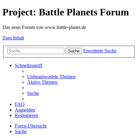
Project: Battle Planets Forum
Das neue Forum von www.battle-planet.de
Zum Inhalt
Erweiterte Suche
Suche
Schnellzugriff
Unbeantwortete Themen
Aktive Themen
Suche
FAQ
Anmelden
Registrieren
Foren-Übersicht
Suche