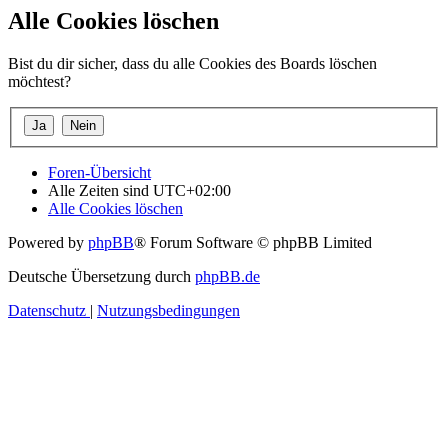
Alle Cookies löschen
Bist du dir sicher, dass du alle Cookies des Boards löschen
möchtest?
Foren-Übersicht
Alle Zeiten sind
UTC+02:00
Alle Cookies löschen
Powered by
phpBB
® Forum Software © phpBB Limited
Deutsche Übersetzung durch
phpBB.de
Datenschutz
|
Nutzungsbedingungen