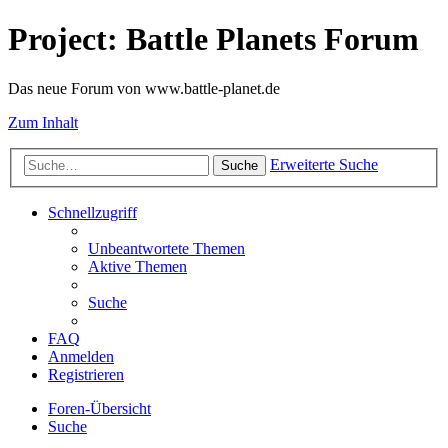
Project: Battle Planets Forum
Das neue Forum von www.battle-planet.de
Zum Inhalt
Erweiterte Suche
Suche
Schnellzugriff
Unbeantwortete Themen
Aktive Themen
Suche
FAQ
Anmelden
Registrieren
Foren-Übersicht
Suche