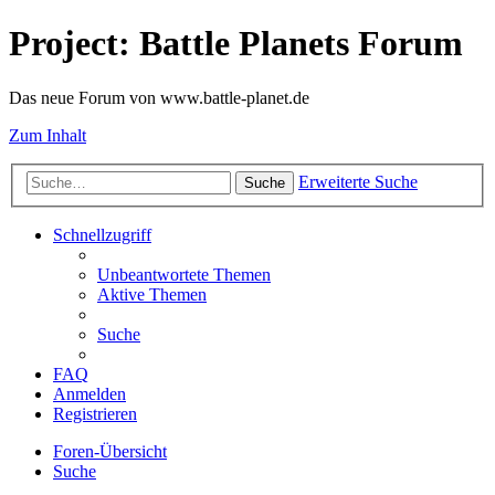
Project: Battle Planets Forum
Das neue Forum von www.battle-planet.de
Zum Inhalt
Erweiterte Suche
Suche
Schnellzugriff
Unbeantwortete Themen
Aktive Themen
Suche
FAQ
Anmelden
Registrieren
Foren-Übersicht
Suche