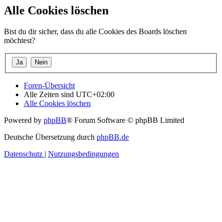
Alle Cookies löschen
Bist du dir sicher, dass du alle Cookies des Boards löschen
möchtest?
Foren-Übersicht
Alle Zeiten sind
UTC+02:00
Alle Cookies löschen
Powered by
phpBB
® Forum Software © phpBB Limited
Deutsche Übersetzung durch
phpBB.de
Datenschutz
|
Nutzungsbedingungen