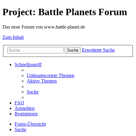
Project: Battle Planets Forum
Das neue Forum von www.battle-planet.de
Zum Inhalt
Erweiterte Suche
Suche
Schnellzugriff
Unbeantwortete Themen
Aktive Themen
Suche
FAQ
Anmelden
Registrieren
Foren-Übersicht
Suche