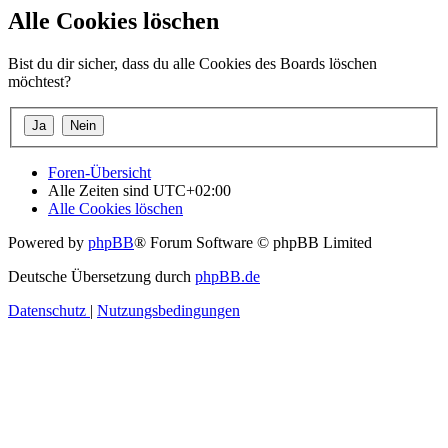
Alle Cookies löschen
Bist du dir sicher, dass du alle Cookies des Boards löschen
möchtest?
Foren-Übersicht
Alle Zeiten sind
UTC+02:00
Alle Cookies löschen
Powered by
phpBB
® Forum Software © phpBB Limited
Deutsche Übersetzung durch
phpBB.de
Datenschutz
|
Nutzungsbedingungen