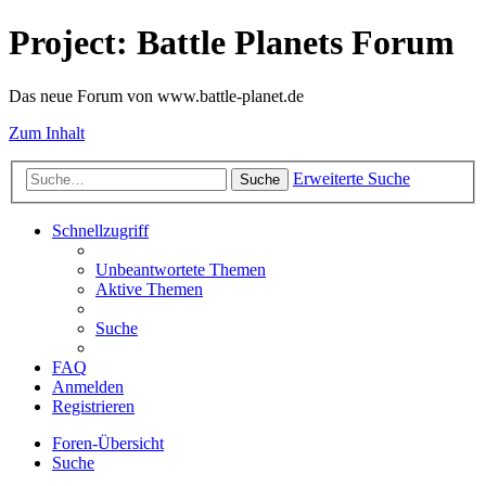
Project: Battle Planets Forum
Das neue Forum von www.battle-planet.de
Zum Inhalt
Erweiterte Suche
Suche
Schnellzugriff
Unbeantwortete Themen
Aktive Themen
Suche
FAQ
Anmelden
Registrieren
Foren-Übersicht
Suche