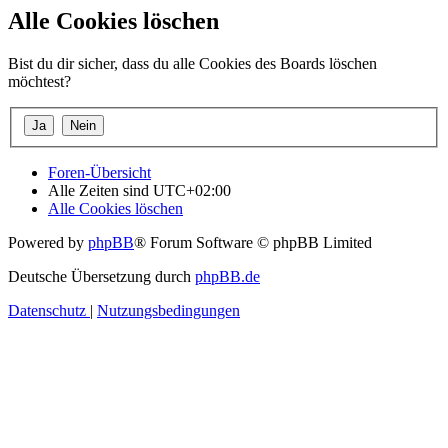
Alle Cookies löschen
Bist du dir sicher, dass du alle Cookies des Boards löschen
möchtest?
Foren-Übersicht
Alle Zeiten sind
UTC+02:00
Alle Cookies löschen
Powered by
phpBB
® Forum Software © phpBB Limited
Deutsche Übersetzung durch
phpBB.de
Datenschutz
|
Nutzungsbedingungen