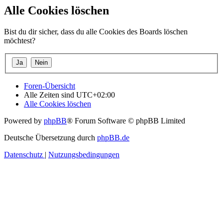
Alle Cookies löschen
Bist du dir sicher, dass du alle Cookies des Boards löschen
möchtest?
Foren-Übersicht
Alle Zeiten sind
UTC+02:00
Alle Cookies löschen
Powered by
phpBB
® Forum Software © phpBB Limited
Deutsche Übersetzung durch
phpBB.de
Datenschutz
|
Nutzungsbedingungen