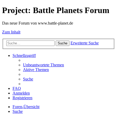
Project: Battle Planets Forum
Das neue Forum von www.battle-planet.de
Zum Inhalt
Erweiterte Suche
Suche
Schnellzugriff
Unbeantwortete Themen
Aktive Themen
Suche
FAQ
Anmelden
Registrieren
Foren-Übersicht
Suche