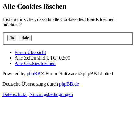
Alle Cookies löschen
Bist du dir sicher, dass du alle Cookies des Boards löschen
möchtest?
Foren-Übersicht
Alle Zeiten sind
UTC+02:00
Alle Cookies löschen
Powered by
phpBB
® Forum Software © phpBB Limited
Deutsche Übersetzung durch
phpBB.de
Datenschutz
|
Nutzungsbedingungen