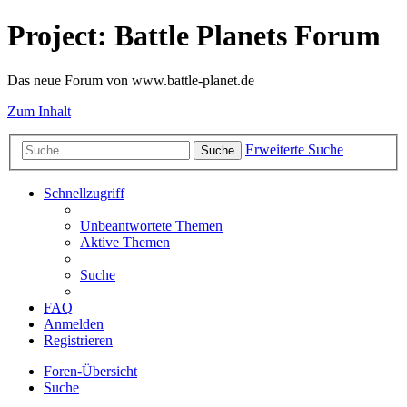
Project: Battle Planets Forum
Das neue Forum von www.battle-planet.de
Zum Inhalt
Erweiterte Suche
Suche
Schnellzugriff
Unbeantwortete Themen
Aktive Themen
Suche
FAQ
Anmelden
Registrieren
Foren-Übersicht
Suche