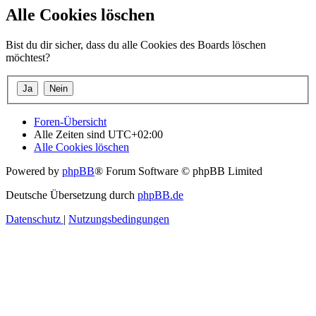
Alle Cookies löschen
Bist du dir sicher, dass du alle Cookies des Boards löschen
möchtest?
Foren-Übersicht
Alle Zeiten sind
UTC+02:00
Alle Cookies löschen
Powered by
phpBB
® Forum Software © phpBB Limited
Deutsche Übersetzung durch
phpBB.de
Datenschutz
|
Nutzungsbedingungen