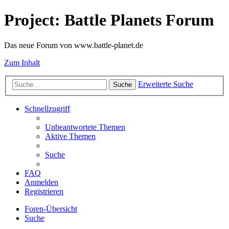
Project: Battle Planets Forum
Das neue Forum von www.battle-planet.de
Zum Inhalt
Erweiterte Suche
Suche
Schnellzugriff
Unbeantwortete Themen
Aktive Themen
Suche
FAQ
Anmelden
Registrieren
Foren-Übersicht
Suche