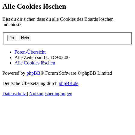
Alle Cookies löschen
Bist du dir sicher, dass du alle Cookies des Boards löschen
möchtest?
Foren-Übersicht
Alle Zeiten sind
UTC+02:00
Alle Cookies löschen
Powered by
phpBB
® Forum Software © phpBB Limited
Deutsche Übersetzung durch
phpBB.de
Datenschutz
|
Nutzungsbedingungen