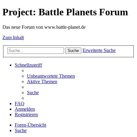
Project: Battle Planets Forum
Das neue Forum von www.battle-planet.de
Zum Inhalt
Erweiterte Suche
Suche
Schnellzugriff
Unbeantwortete Themen
Aktive Themen
Suche
FAQ
Anmelden
Registrieren
Foren-Übersicht
Suche