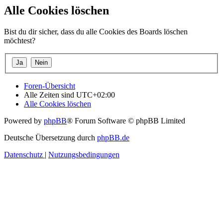
Alle Cookies löschen
Bist du dir sicher, dass du alle Cookies des Boards löschen
möchtest?
Foren-Übersicht
Alle Zeiten sind
UTC+02:00
Alle Cookies löschen
Powered by
phpBB
® Forum Software © phpBB Limited
Deutsche Übersetzung durch
phpBB.de
Datenschutz
|
Nutzungsbedingungen