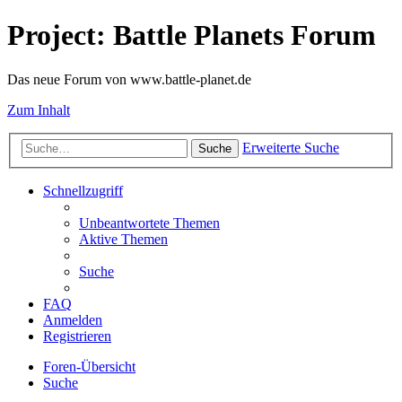
Project: Battle Planets Forum
Das neue Forum von www.battle-planet.de
Zum Inhalt
Erweiterte Suche
Suche
Schnellzugriff
Unbeantwortete Themen
Aktive Themen
Suche
FAQ
Anmelden
Registrieren
Foren-Übersicht
Suche