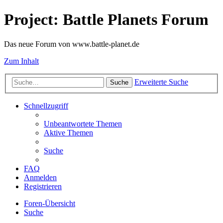
Project: Battle Planets Forum
Das neue Forum von www.battle-planet.de
Zum Inhalt
Erweiterte Suche
Suche
Schnellzugriff
Unbeantwortete Themen
Aktive Themen
Suche
FAQ
Anmelden
Registrieren
Foren-Übersicht
Suche