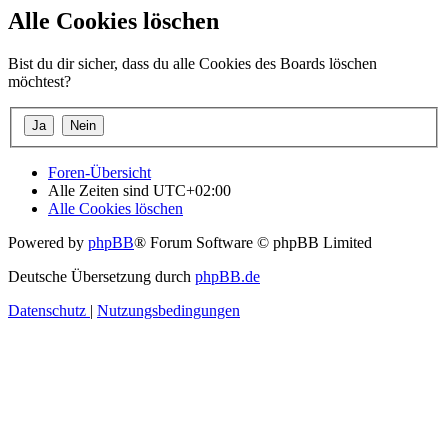
Alle Cookies löschen
Bist du dir sicher, dass du alle Cookies des Boards löschen
möchtest?
Foren-Übersicht
Alle Zeiten sind
UTC+02:00
Alle Cookies löschen
Powered by
phpBB
® Forum Software © phpBB Limited
Deutsche Übersetzung durch
phpBB.de
Datenschutz
|
Nutzungsbedingungen