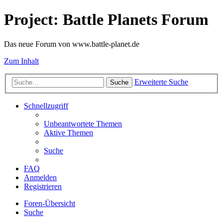
Project: Battle Planets Forum
Das neue Forum von www.battle-planet.de
Zum Inhalt
Erweiterte Suche
Suche
Schnellzugriff
Unbeantwortete Themen
Aktive Themen
Suche
FAQ
Anmelden
Registrieren
Foren-Übersicht
Suche