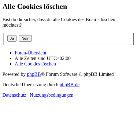
Alle Cookies löschen
Bist du dir sicher, dass du alle Cookies des Boards löschen
möchtest?
Foren-Übersicht
Alle Zeiten sind
UTC+02:00
Alle Cookies löschen
Powered by
phpBB
® Forum Software © phpBB Limited
Deutsche Übersetzung durch
phpBB.de
Datenschutz
|
Nutzungsbedingungen