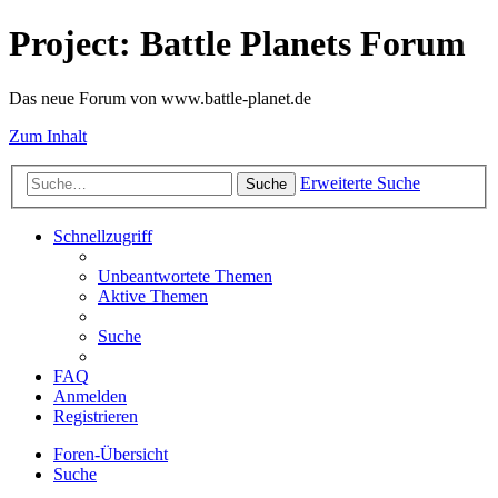
Project: Battle Planets Forum
Das neue Forum von www.battle-planet.de
Zum Inhalt
Erweiterte Suche
Suche
Schnellzugriff
Unbeantwortete Themen
Aktive Themen
Suche
FAQ
Anmelden
Registrieren
Foren-Übersicht
Suche