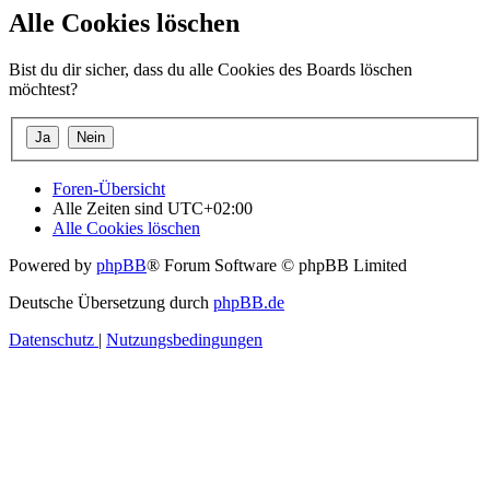
Alle Cookies löschen
Bist du dir sicher, dass du alle Cookies des Boards löschen
möchtest?
Foren-Übersicht
Alle Zeiten sind
UTC+02:00
Alle Cookies löschen
Powered by
phpBB
® Forum Software © phpBB Limited
Deutsche Übersetzung durch
phpBB.de
Datenschutz
|
Nutzungsbedingungen