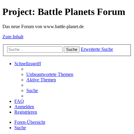
Project: Battle Planets Forum
Das neue Forum von www.battle-planet.de
Zum Inhalt
Erweiterte Suche
Suche
Schnellzugriff
Unbeantwortete Themen
Aktive Themen
Suche
FAQ
Anmelden
Registrieren
Foren-Übersicht
Suche