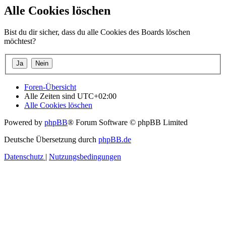
Alle Cookies löschen
Bist du dir sicher, dass du alle Cookies des Boards löschen
möchtest?
Foren-Übersicht
Alle Zeiten sind
UTC+02:00
Alle Cookies löschen
Powered by
phpBB
® Forum Software © phpBB Limited
Deutsche Übersetzung durch
phpBB.de
Datenschutz
|
Nutzungsbedingungen