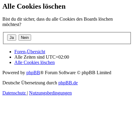
Alle Cookies löschen
Bist du dir sicher, dass du alle Cookies des Boards löschen
möchtest?
Foren-Übersicht
Alle Zeiten sind
UTC+02:00
Alle Cookies löschen
Powered by
phpBB
® Forum Software © phpBB Limited
Deutsche Übersetzung durch
phpBB.de
Datenschutz
|
Nutzungsbedingungen