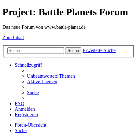
Project: Battle Planets Forum
Das neue Forum von www.battle-planet.de
Zum Inhalt
Erweiterte Suche
Suche
Schnellzugriff
Unbeantwortete Themen
Aktive Themen
Suche
FAQ
Anmelden
Registrieren
Foren-Übersicht
Suche