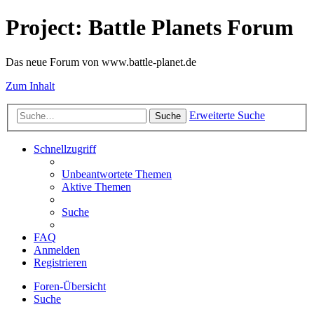
Project: Battle Planets Forum
Das neue Forum von www.battle-planet.de
Zum Inhalt
Erweiterte Suche
Suche
Schnellzugriff
Unbeantwortete Themen
Aktive Themen
Suche
FAQ
Anmelden
Registrieren
Foren-Übersicht
Suche