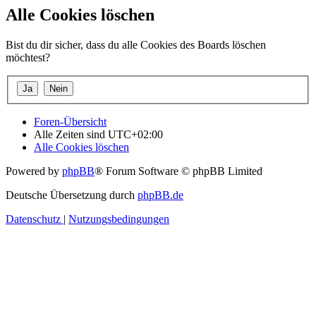
Alle Cookies löschen
Bist du dir sicher, dass du alle Cookies des Boards löschen
möchtest?
Foren-Übersicht
Alle Zeiten sind
UTC+02:00
Alle Cookies löschen
Powered by
phpBB
® Forum Software © phpBB Limited
Deutsche Übersetzung durch
phpBB.de
Datenschutz
|
Nutzungsbedingungen