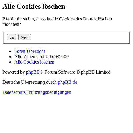
Alle Cookies löschen
Bist du dir sicher, dass du alle Cookies des Boards löschen
möchtest?
Foren-Übersicht
Alle Zeiten sind
UTC+02:00
Alle Cookies löschen
Powered by
phpBB
® Forum Software © phpBB Limited
Deutsche Übersetzung durch
phpBB.de
Datenschutz
|
Nutzungsbedingungen