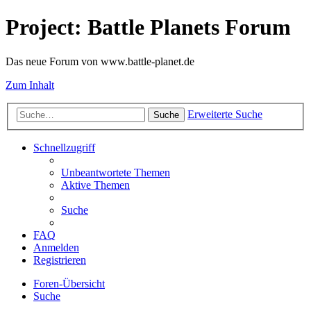
Project: Battle Planets Forum
Das neue Forum von www.battle-planet.de
Zum Inhalt
Erweiterte Suche
Suche
Schnellzugriff
Unbeantwortete Themen
Aktive Themen
Suche
FAQ
Anmelden
Registrieren
Foren-Übersicht
Suche