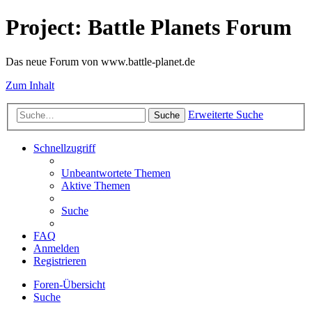
Project: Battle Planets Forum
Das neue Forum von www.battle-planet.de
Zum Inhalt
Erweiterte Suche
Suche
Schnellzugriff
Unbeantwortete Themen
Aktive Themen
Suche
FAQ
Anmelden
Registrieren
Foren-Übersicht
Suche