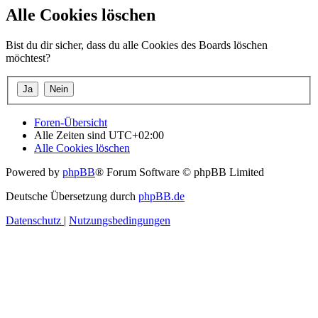
Alle Cookies löschen
Bist du dir sicher, dass du alle Cookies des Boards löschen
möchtest?
Foren-Übersicht
Alle Zeiten sind
UTC+02:00
Alle Cookies löschen
Powered by
phpBB
® Forum Software © phpBB Limited
Deutsche Übersetzung durch
phpBB.de
Datenschutz
|
Nutzungsbedingungen