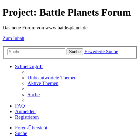
Project: Battle Planets Forum
Das neue Forum von www.battle-planet.de
Zum Inhalt
Erweiterte Suche
Suche
Schnellzugriff
Unbeantwortete Themen
Aktive Themen
Suche
FAQ
Anmelden
Registrieren
Foren-Übersicht
Suche