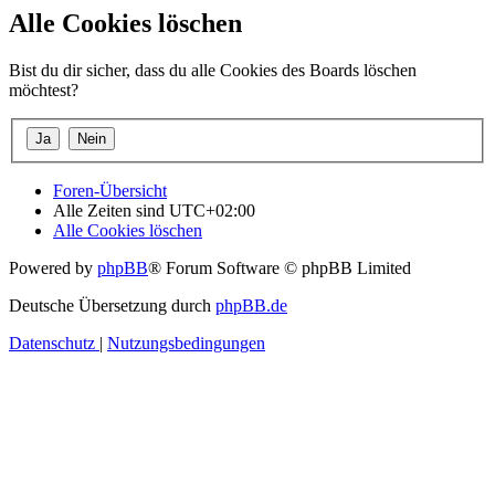
Alle Cookies löschen
Bist du dir sicher, dass du alle Cookies des Boards löschen
möchtest?
Foren-Übersicht
Alle Zeiten sind
UTC+02:00
Alle Cookies löschen
Powered by
phpBB
® Forum Software © phpBB Limited
Deutsche Übersetzung durch
phpBB.de
Datenschutz
|
Nutzungsbedingungen