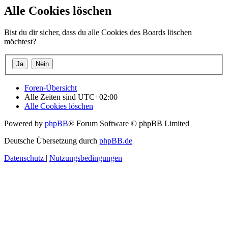
Alle Cookies löschen
Bist du dir sicher, dass du alle Cookies des Boards löschen
möchtest?
Foren-Übersicht
Alle Zeiten sind
UTC+02:00
Alle Cookies löschen
Powered by
phpBB
® Forum Software © phpBB Limited
Deutsche Übersetzung durch
phpBB.de
Datenschutz
|
Nutzungsbedingungen