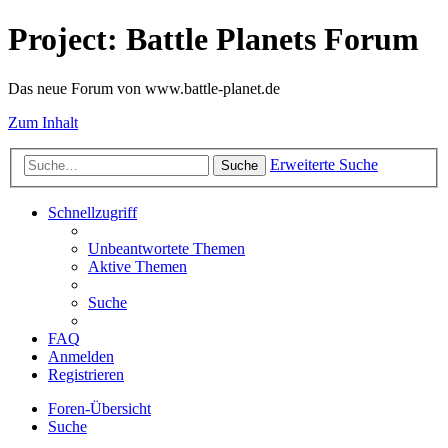
Project: Battle Planets Forum
Das neue Forum von www.battle-planet.de
Zum Inhalt
Erweiterte Suche
Suche
Schnellzugriff
Unbeantwortete Themen
Aktive Themen
Suche
FAQ
Anmelden
Registrieren
Foren-Übersicht
Suche