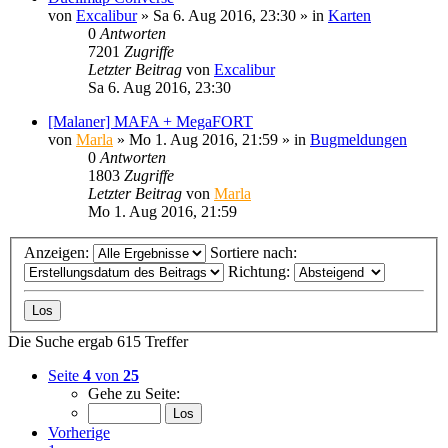
von
Excalibur
»
Sa 6. Aug 2016, 23:30
» in
Karten
0
Antworten
7201
Zugriffe
Letzter Beitrag
von
Excalibur
Sa 6. Aug 2016, 23:30
[Malaner] MAFA + MegaFORT
von
Marla
»
Mo 1. Aug 2016, 21:59
» in
Bugmeldungen
0
Antworten
1803
Zugriffe
Letzter Beitrag
von
Marla
Mo 1. Aug 2016, 21:59
Anzeigen:
Sortiere nach:
Richtung:
Die Suche ergab 615 Treffer
Seite
4
von
25
Gehe zu Seite:
Vorherige