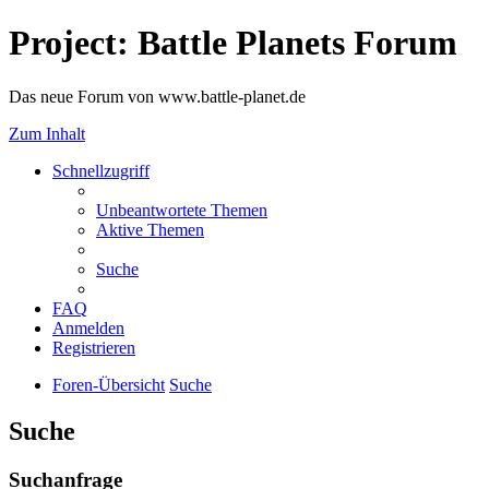
Project: Battle Planets Forum
Das neue Forum von www.battle-planet.de
Zum Inhalt
Schnellzugriff
Unbeantwortete Themen
Aktive Themen
Suche
FAQ
Anmelden
Registrieren
Foren-Übersicht
Suche
Suche
Suchanfrage