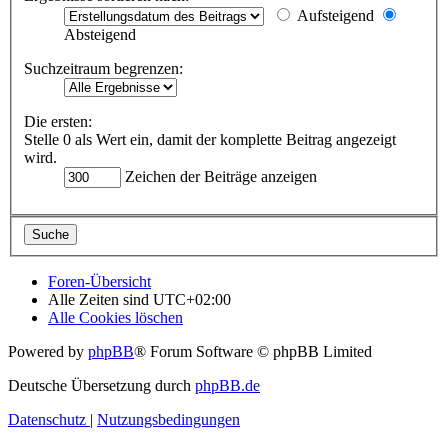
Aufsteigend
Absteigend
Suchzeitraum begrenzen:
Die ersten:
Stelle 0 als Wert ein, damit der komplette Beitrag angezeigt
wird.
Zeichen der Beiträge anzeigen
Foren-Übersicht
Alle Zeiten sind
UTC+02:00
Alle Cookies löschen
Powered by
phpBB
® Forum Software © phpBB Limited
Deutsche Übersetzung durch
phpBB.de
Datenschutz
|
Nutzungsbedingungen