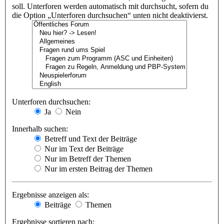
soll. Unterforen werden automatisch mit durchsucht, sofern du
die Option „Unterforen durchsuchen“ unten nicht deaktivierst.
Unterforen durchsuchen:
Ja
Nein
Innerhalb suchen:
Betreff und Text der Beiträge
Nur im Text der Beiträge
Nur im Betreff der Themen
Nur im ersten Beitrag der Themen
Ergebnisse anzeigen als:
Beiträge
Themen
Ergebnisse sortieren nach: