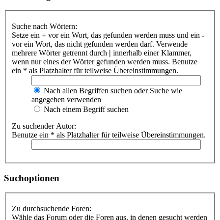
Suche nach Wörtern:
Setze ein
+
vor ein Wort, das gefunden werden muss und ein
-
vor ein Wort, das nicht gefunden werden darf. Verwende
mehrere Wörter getrennt durch
|
innerhalb einer Klammer,
wenn nur eines der Wörter gefunden werden muss. Benutze
ein * als Platzhalter für teilweise Übereinstimmungen.
Nach allen Begriffen suchen oder Suche wie
angegeben verwenden
Nach einem Begriff suchen
Zu suchender Autor:
Benutze ein * als Platzhalter für teilweise Übereinstimmungen.
Suchoptionen
Zu durchsuchende Foren:
Wähle das Forum oder die Foren aus, in denen gesucht werden