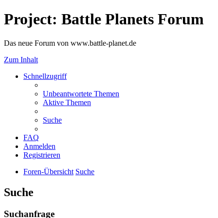
Project: Battle Planets Forum
Das neue Forum von www.battle-planet.de
Zum Inhalt
Schnellzugriff
Unbeantwortete Themen
Aktive Themen
Suche
FAQ
Anmelden
Registrieren
Foren-Übersicht
Suche
Suche
Suchanfrage