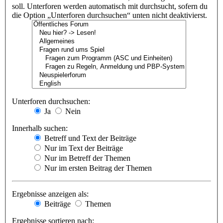
soll. Unterforen werden automatisch mit durchsucht, sofern du
die Option „Unterforen durchsuchen“ unten nicht deaktivierst.
Unterforen durchsuchen:
Ja
Nein
Innerhalb suchen:
Betreff und Text der Beiträge
Nur im Text der Beiträge
Nur im Betreff der Themen
Nur im ersten Beitrag der Themen
Ergebnisse anzeigen als:
Beiträge
Themen
Ergebnisse sortieren nach: