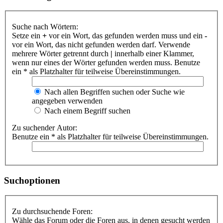
Suche nach Wörtern:
Setze ein
+
vor ein Wort, das gefunden werden muss und ein
-
vor ein Wort, das nicht gefunden werden darf. Verwende
mehrere Wörter getrennt durch
|
innerhalb einer Klammer,
wenn nur eines der Wörter gefunden werden muss. Benutze
ein * als Platzhalter für teilweise Übereinstimmungen.
Nach allen Begriffen suchen oder Suche wie
angegeben verwenden
Nach einem Begriff suchen
Zu suchender Autor:
Benutze ein * als Platzhalter für teilweise Übereinstimmungen.
Suchoptionen
Zu durchsuchende Foren:
Wähle das Forum oder die Foren aus, in denen gesucht werden