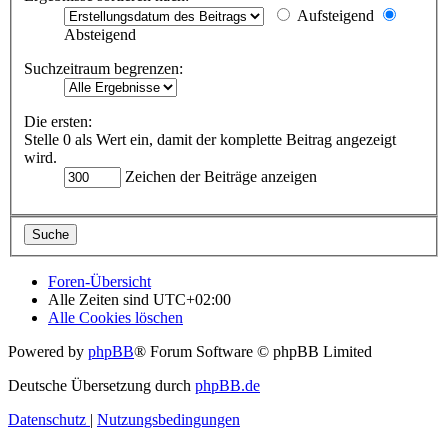
Aufsteigend
Absteigend
Suchzeitraum begrenzen:
Die ersten:
Stelle 0 als Wert ein, damit der komplette Beitrag angezeigt
wird.
Zeichen der Beiträge anzeigen
Foren-Übersicht
Alle Zeiten sind
UTC+02:00
Alle Cookies löschen
Powered by
phpBB
® Forum Software © phpBB Limited
Deutsche Übersetzung durch
phpBB.de
Datenschutz
|
Nutzungsbedingungen