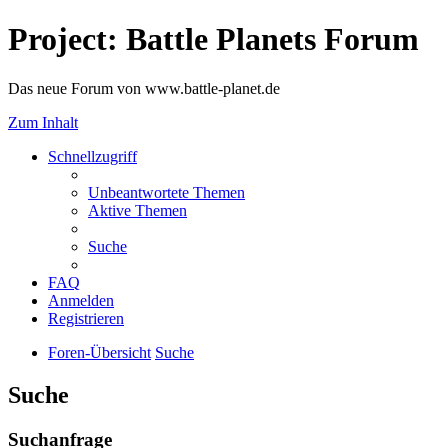
Project: Battle Planets Forum
Das neue Forum von www.battle-planet.de
Zum Inhalt
Schnellzugriff
Unbeantwortete Themen
Aktive Themen
Suche
FAQ
Anmelden
Registrieren
Foren-Übersicht
Suche
Suche
Suchanfrage