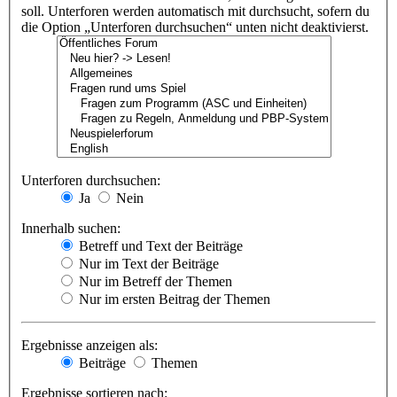
soll. Unterforen werden automatisch mit durchsucht, sofern du
die Option „Unterforen durchsuchen“ unten nicht deaktivierst.
Unterforen durchsuchen:
Ja
Nein
Innerhalb suchen:
Betreff und Text der Beiträge
Nur im Text der Beiträge
Nur im Betreff der Themen
Nur im ersten Beitrag der Themen
Ergebnisse anzeigen als:
Beiträge
Themen
Ergebnisse sortieren nach: