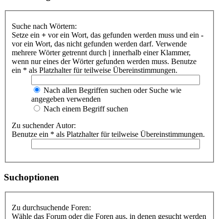
Suche nach Wörtern:
Setze ein
+
vor ein Wort, das gefunden werden muss und ein
-
vor ein Wort, das nicht gefunden werden darf. Verwende
mehrere Wörter getrennt durch
|
innerhalb einer Klammer,
wenn nur eines der Wörter gefunden werden muss. Benutze
ein * als Platzhalter für teilweise Übereinstimmungen.
Nach allen Begriffen suchen oder Suche wie
angegeben verwenden
Nach einem Begriff suchen
Zu suchender Autor:
Benutze ein * als Platzhalter für teilweise Übereinstimmungen.
Suchoptionen
Zu durchsuchende Foren:
Wähle das Forum oder die Foren aus, in denen gesucht werden