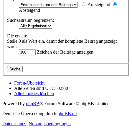
Aufsteigend
Absteigend
Suchzeitraum begrenzen:
Die ersten:
Stelle 0 als Wert ein, damit der komplette Beitrag angezeigt
wird.
Zeichen der Beiträge anzeigen
Foren-Übersicht
Alle Zeiten sind
UTC+02:00
Alle Cookies löschen
Powered by
phpBB
® Forum Software © phpBB Limited
Deutsche Übersetzung durch
phpBB.de
Datenschutz
|
Nutzungsbedingungen