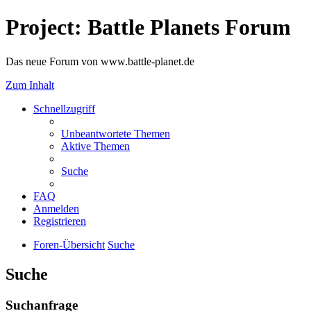
Project: Battle Planets Forum
Das neue Forum von www.battle-planet.de
Zum Inhalt
Schnellzugriff
Unbeantwortete Themen
Aktive Themen
Suche
FAQ
Anmelden
Registrieren
Foren-Übersicht
Suche
Suche
Suchanfrage