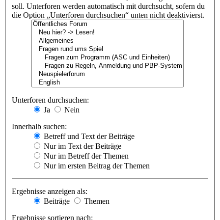
soll. Unterforen werden automatisch mit durchsucht, sofern du
die Option „Unterforen durchsuchen“ unten nicht deaktivierst.
Unterforen durchsuchen:
Ja
Nein
Innerhalb suchen:
Betreff und Text der Beiträge
Nur im Text der Beiträge
Nur im Betreff der Themen
Nur im ersten Beitrag der Themen
Ergebnisse anzeigen als:
Beiträge
Themen
Ergebnisse sortieren nach: