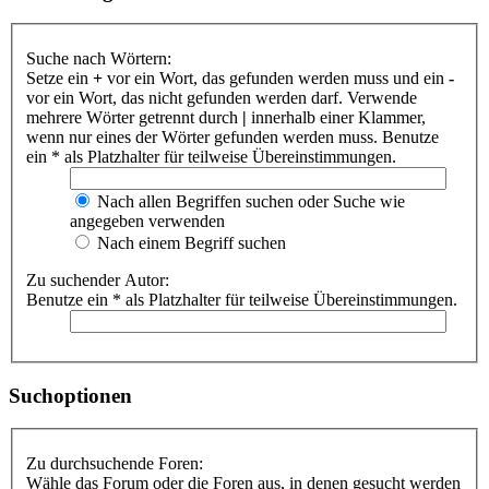
Suche nach Wörtern:
Setze ein
+
vor ein Wort, das gefunden werden muss und ein
-
vor ein Wort, das nicht gefunden werden darf. Verwende
mehrere Wörter getrennt durch
|
innerhalb einer Klammer,
wenn nur eines der Wörter gefunden werden muss. Benutze
ein * als Platzhalter für teilweise Übereinstimmungen.
Nach allen Begriffen suchen oder Suche wie
angegeben verwenden
Nach einem Begriff suchen
Zu suchender Autor:
Benutze ein * als Platzhalter für teilweise Übereinstimmungen.
Suchoptionen
Zu durchsuchende Foren:
Wähle das Forum oder die Foren aus, in denen gesucht werden