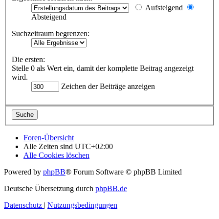
Aufsteigend
Absteigend
Suchzeitraum begrenzen:
Die ersten:
Stelle 0 als Wert ein, damit der komplette Beitrag angezeigt
wird.
Zeichen der Beiträge anzeigen
Foren-Übersicht
Alle Zeiten sind
UTC+02:00
Alle Cookies löschen
Powered by
phpBB
® Forum Software © phpBB Limited
Deutsche Übersetzung durch
phpBB.de
Datenschutz
|
Nutzungsbedingungen