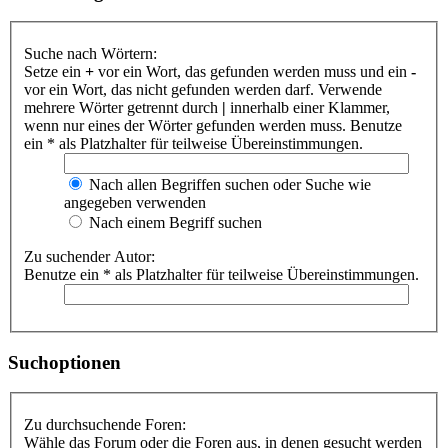
Suche nach Wörtern:
Setze ein
+
vor ein Wort, das gefunden werden muss und ein
-
vor ein Wort, das nicht gefunden werden darf. Verwende
mehrere Wörter getrennt durch
|
innerhalb einer Klammer,
wenn nur eines der Wörter gefunden werden muss. Benutze
ein * als Platzhalter für teilweise Übereinstimmungen.
Nach allen Begriffen suchen oder Suche wie
angegeben verwenden
Nach einem Begriff suchen
Zu suchender Autor:
Benutze ein * als Platzhalter für teilweise Übereinstimmungen.
Suchoptionen
Zu durchsuchende Foren:
Wähle das Forum oder die Foren aus, in denen gesucht werden