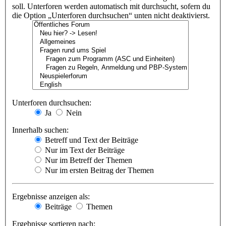
soll. Unterforen werden automatisch mit durchsucht, sofern du
die Option „Unterforen durchsuchen“ unten nicht deaktivierst.
Unterforen durchsuchen:
Ja
Nein
Innerhalb suchen:
Betreff und Text der Beiträge
Nur im Text der Beiträge
Nur im Betreff der Themen
Nur im ersten Beitrag der Themen
Ergebnisse anzeigen als:
Beiträge
Themen
Ergebnisse sortieren nach: