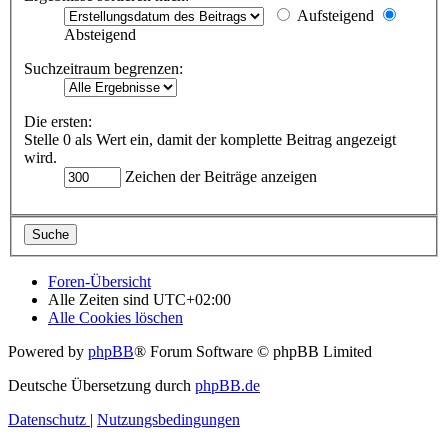
Aufsteigend
Absteigend
Suchzeitraum begrenzen:
Die ersten:
Stelle 0 als Wert ein, damit der komplette Beitrag angezeigt
wird.
Zeichen der Beiträge anzeigen
Foren-Übersicht
Alle Zeiten sind
UTC+02:00
Alle Cookies löschen
Powered by
phpBB
® Forum Software © phpBB Limited
Deutsche Übersetzung durch
phpBB.de
Datenschutz
|
Nutzungsbedingungen