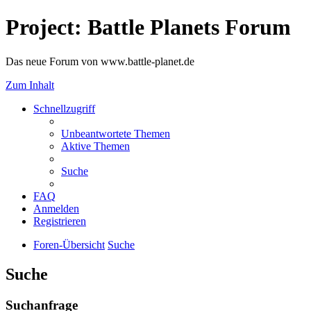
Project: Battle Planets Forum
Das neue Forum von www.battle-planet.de
Zum Inhalt
Schnellzugriff
Unbeantwortete Themen
Aktive Themen
Suche
FAQ
Anmelden
Registrieren
Foren-Übersicht
Suche
Suche
Suchanfrage