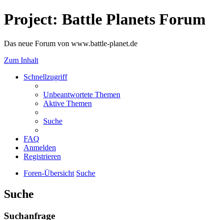
Project: Battle Planets Forum
Das neue Forum von www.battle-planet.de
Zum Inhalt
Schnellzugriff
Unbeantwortete Themen
Aktive Themen
Suche
FAQ
Anmelden
Registrieren
Foren-Übersicht
Suche
Suche
Suchanfrage