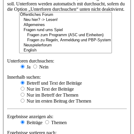
soll. Unterforen werden automatisch mit durchsucht, sofern du
die Option „Unterforen durchsuchen“ unten nicht deaktivierst.
Unterforen durchsuchen:
Ja
Nein
Innerhalb suchen:
Betreff und Text der Beiträge
Nur im Text der Beiträge
Nur im Betreff der Themen
Nur im ersten Beitrag der Themen
Ergebnisse anzeigen als:
Beiträge
Themen
Ergebnisse sortieren nach: