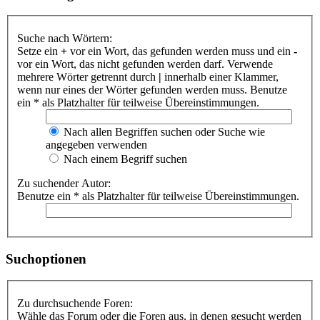
Suche nach Wörtern:
Setze ein
+
vor ein Wort, das gefunden werden muss und ein
-
vor ein Wort, das nicht gefunden werden darf. Verwende
mehrere Wörter getrennt durch
|
innerhalb einer Klammer,
wenn nur eines der Wörter gefunden werden muss. Benutze
ein * als Platzhalter für teilweise Übereinstimmungen.
Nach allen Begriffen suchen oder Suche wie
angegeben verwenden
Nach einem Begriff suchen
Zu suchender Autor:
Benutze ein * als Platzhalter für teilweise Übereinstimmungen.
Suchoptionen
Zu durchsuchende Foren:
Wähle das Forum oder die Foren aus, in denen gesucht werden