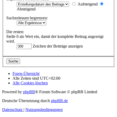
Aufsteigend
Absteigend
Suchzeitraum begrenzen:
Die ersten:
Stelle 0 als Wert ein, damit der komplette Beitrag angezeigt
wird.
Zeichen der Beiträge anzeigen
Foren-Übersicht
Alle Zeiten sind
UTC+02:00
Alle Cookies löschen
Powered by
phpBB
® Forum Software © phpBB Limited
Deutsche Übersetzung durch
phpBB.de
Datenschutz
|
Nutzungsbedingungen