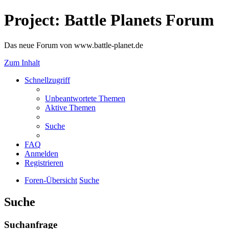
Project: Battle Planets Forum
Das neue Forum von www.battle-planet.de
Zum Inhalt
Schnellzugriff
Unbeantwortete Themen
Aktive Themen
Suche
FAQ
Anmelden
Registrieren
Foren-Übersicht
Suche
Suche
Suchanfrage