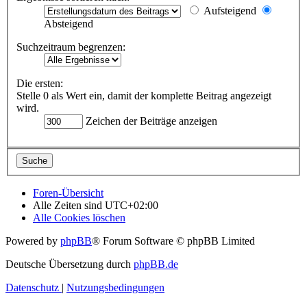
Aufsteigend
Absteigend
Suchzeitraum begrenzen:
Die ersten:
Stelle 0 als Wert ein, damit der komplette Beitrag angezeigt
wird.
Zeichen der Beiträge anzeigen
Foren-Übersicht
Alle Zeiten sind
UTC+02:00
Alle Cookies löschen
Powered by
phpBB
® Forum Software © phpBB Limited
Deutsche Übersetzung durch
phpBB.de
Datenschutz
|
Nutzungsbedingungen