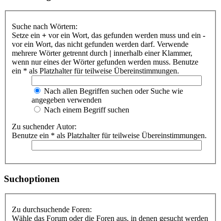
Suche nach Wörtern:
Setze ein
+
vor ein Wort, das gefunden werden muss und ein
-
vor ein Wort, das nicht gefunden werden darf. Verwende
mehrere Wörter getrennt durch
|
innerhalb einer Klammer,
wenn nur eines der Wörter gefunden werden muss. Benutze
ein * als Platzhalter für teilweise Übereinstimmungen.
Nach allen Begriffen suchen oder Suche wie
angegeben verwenden
Nach einem Begriff suchen
Zu suchender Autor:
Benutze ein * als Platzhalter für teilweise Übereinstimmungen.
Suchoptionen
Zu durchsuchende Foren:
Wähle das Forum oder die Foren aus, in denen gesucht werden