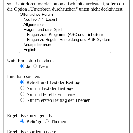
soll. Unterforen werden automatisch mit durchsucht, sofern du
die Option „Unterforen durchsuchen“ unten nicht deaktivierst.
Unterforen durchsuchen:
Ja
Nein
Innerhalb suchen:
Betreff und Text der Beiträge
Nur im Text der Beiträge
Nur im Betreff der Themen
Nur im ersten Beitrag der Themen
Ergebnisse anzeigen als:
Beiträge
Themen
Ergebnisse sortieren nach: