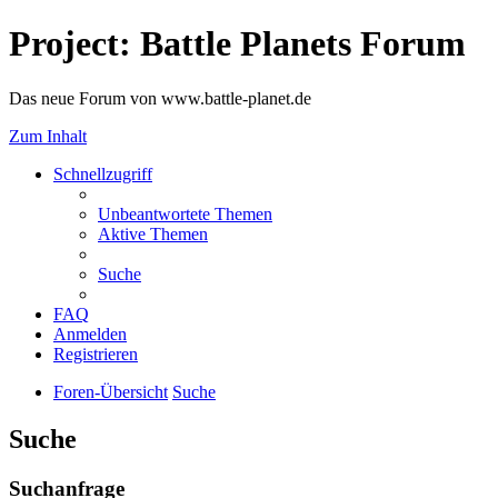
Project: Battle Planets Forum
Das neue Forum von www.battle-planet.de
Zum Inhalt
Schnellzugriff
Unbeantwortete Themen
Aktive Themen
Suche
FAQ
Anmelden
Registrieren
Foren-Übersicht
Suche
Suche
Suchanfrage