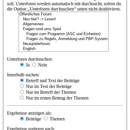
soll. Unterforen werden automatisch mit durchsucht, sofern du
die Option „Unterforen durchsuchen“ unten nicht deaktivierst.
Unterforen durchsuchen:
Ja
Nein
Innerhalb suchen:
Betreff und Text der Beiträge
Nur im Text der Beiträge
Nur im Betreff der Themen
Nur im ersten Beitrag der Themen
Ergebnisse anzeigen als:
Beiträge
Themen
Ergebnisse sortieren nach: