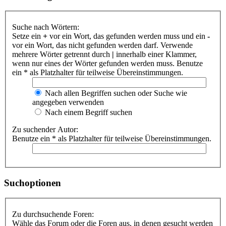
Suche nach Wörtern:
Setze ein
+
vor ein Wort, das gefunden werden muss und ein
-
vor ein Wort, das nicht gefunden werden darf. Verwende
mehrere Wörter getrennt durch
|
innerhalb einer Klammer,
wenn nur eines der Wörter gefunden werden muss. Benutze
ein * als Platzhalter für teilweise Übereinstimmungen.
Nach allen Begriffen suchen oder Suche wie
angegeben verwenden
Nach einem Begriff suchen
Zu suchender Autor:
Benutze ein * als Platzhalter für teilweise Übereinstimmungen.
Suchoptionen
Zu durchsuchende Foren:
Wähle das Forum oder die Foren aus, in denen gesucht werden