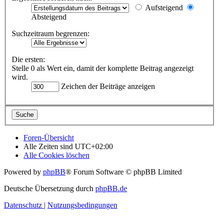
Aufsteigend
Absteigend
Suchzeitraum begrenzen:
Die ersten:
Stelle 0 als Wert ein, damit der komplette Beitrag angezeigt
wird.
Zeichen der Beiträge anzeigen
Foren-Übersicht
Alle Zeiten sind
UTC+02:00
Alle Cookies löschen
Powered by
phpBB
® Forum Software © phpBB Limited
Deutsche Übersetzung durch
phpBB.de
Datenschutz
|
Nutzungsbedingungen