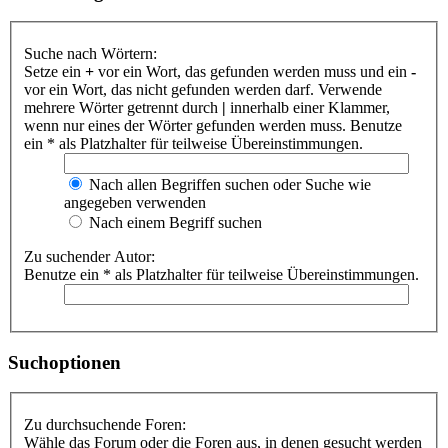
Suche nach Wörtern:
Setze ein
+
vor ein Wort, das gefunden werden muss und ein
-
vor ein Wort, das nicht gefunden werden darf. Verwende
mehrere Wörter getrennt durch
|
innerhalb einer Klammer,
wenn nur eines der Wörter gefunden werden muss. Benutze
ein * als Platzhalter für teilweise Übereinstimmungen.
Nach allen Begriffen suchen oder Suche wie
angegeben verwenden
Nach einem Begriff suchen
Zu suchender Autor:
Benutze ein * als Platzhalter für teilweise Übereinstimmungen.
Suchoptionen
Zu durchsuchende Foren:
Wähle das Forum oder die Foren aus, in denen gesucht werden