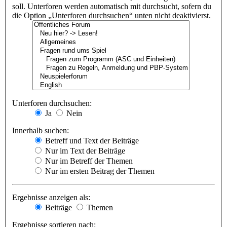
soll. Unterforen werden automatisch mit durchsucht, sofern du
die Option „Unterforen durchsuchen“ unten nicht deaktivierst.
Unterforen durchsuchen:
Ja
Nein
Innerhalb suchen:
Betreff und Text der Beiträge
Nur im Text der Beiträge
Nur im Betreff der Themen
Nur im ersten Beitrag der Themen
Ergebnisse anzeigen als:
Beiträge
Themen
Ergebnisse sortieren nach: