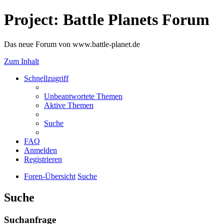
Project: Battle Planets Forum
Das neue Forum von www.battle-planet.de
Zum Inhalt
Schnellzugriff
Unbeantwortete Themen
Aktive Themen
Suche
FAQ
Anmelden
Registrieren
Foren-Übersicht
Suche
Suche
Suchanfrage