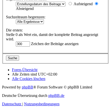
Aufsteigend
Absteigend
Suchzeitraum begrenzen:
Die ersten:
Stelle 0 als Wert ein, damit der komplette Beitrag angezeigt
wird.
Zeichen der Beiträge anzeigen
Foren-Übersicht
Alle Zeiten sind
UTC+02:00
Alle Cookies löschen
Powered by
phpBB
® Forum Software © phpBB Limited
Deutsche Übersetzung durch
phpBB.de
Datenschutz
|
Nutzungsbedingungen