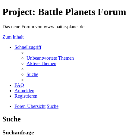
Project: Battle Planets Forum
Das neue Forum von www.battle-planet.de
Zum Inhalt
Schnellzugriff
Unbeantwortete Themen
Aktive Themen
Suche
FAQ
Anmelden
Registrieren
Foren-Übersicht
Suche
Suche
Suchanfrage