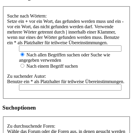
Suche nach Wörtern:
Setze ein
+
vor ein Wort, das gefunden werden muss und ein
-
vor ein Wort, das nicht gefunden werden darf. Verwende
mehrere Wörter getrennt durch
|
innerhalb einer Klammer,
wenn nur eines der Wörter gefunden werden muss. Benutze
ein * als Platzhalter für teilweise Übereinstimmungen.
Nach allen Begriffen suchen oder Suche wie
angegeben verwenden
Nach einem Begriff suchen
Zu suchender Autor:
Benutze ein * als Platzhalter für teilweise Übereinstimmungen.
Suchoptionen
Zu durchsuchende Foren:
Wähle das Forum oder die Foren aus, in denen gesucht werden