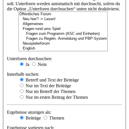
soll. Unterforen werden automatisch mit durchsucht, sofern du
die Option „Unterforen durchsuchen“ unten nicht deaktivierst.
Unterforen durchsuchen:
Ja
Nein
Innerhalb suchen:
Betreff und Text der Beiträge
Nur im Text der Beiträge
Nur im Betreff der Themen
Nur im ersten Beitrag der Themen
Ergebnisse anzeigen als:
Beiträge
Themen
Ergebnisse sortieren nach: