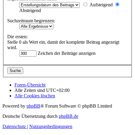
Aufsteigend
Absteigend
Suchzeitraum begrenzen:
Die ersten:
Stelle 0 als Wert ein, damit der komplette Beitrag angezeigt
wird.
Zeichen der Beiträge anzeigen
Foren-Übersicht
Alle Zeiten sind
UTC+02:00
Alle Cookies löschen
Powered by
phpBB
® Forum Software © phpBB Limited
Deutsche Übersetzung durch
phpBB.de
Datenschutz
|
Nutzungsbedingungen