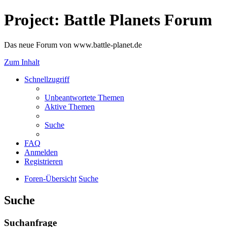
Project: Battle Planets Forum
Das neue Forum von www.battle-planet.de
Zum Inhalt
Schnellzugriff
Unbeantwortete Themen
Aktive Themen
Suche
FAQ
Anmelden
Registrieren
Foren-Übersicht
Suche
Suche
Suchanfrage