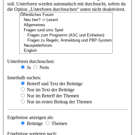
soll. Unterforen werden automatisch mit durchsucht, sofern du
die Option „Unterforen durchsuchen“ unten nicht deaktivierst.
Unterforen durchsuchen:
Ja
Nein
Innerhalb suchen:
Betreff und Text der Beiträge
Nur im Text der Beiträge
Nur im Betreff der Themen
Nur im ersten Beitrag der Themen
Ergebnisse anzeigen als:
Beiträge
Themen
Ergebnisse sortieren nach: