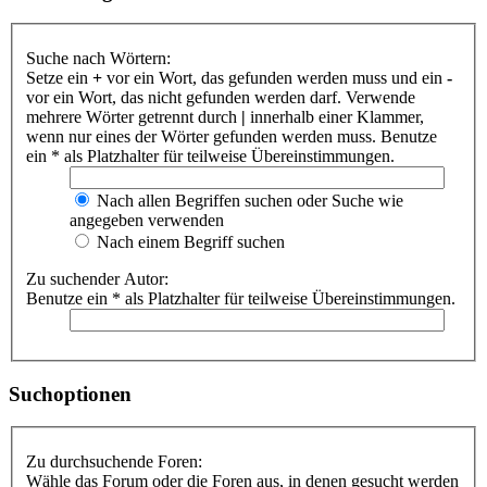
Suche nach Wörtern:
Setze ein
+
vor ein Wort, das gefunden werden muss und ein
-
vor ein Wort, das nicht gefunden werden darf. Verwende
mehrere Wörter getrennt durch
|
innerhalb einer Klammer,
wenn nur eines der Wörter gefunden werden muss. Benutze
ein * als Platzhalter für teilweise Übereinstimmungen.
Nach allen Begriffen suchen oder Suche wie
angegeben verwenden
Nach einem Begriff suchen
Zu suchender Autor:
Benutze ein * als Platzhalter für teilweise Übereinstimmungen.
Suchoptionen
Zu durchsuchende Foren:
Wähle das Forum oder die Foren aus, in denen gesucht werden