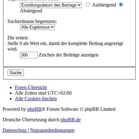
Aufsteigend
Absteigend
Suchzeitraum begrenzen:
Die ersten:
Stelle 0 als Wert ein, damit der komplette Beitrag angezeigt
wird.
Zeichen der Beiträge anzeigen
Foren-Übersicht
Alle Zeiten sind
UTC+02:00
Alle Cookies löschen
Powered by
phpBB
® Forum Software © phpBB Limited
Deutsche Übersetzung durch
phpBB.de
Datenschutz
|
Nutzungsbedingungen